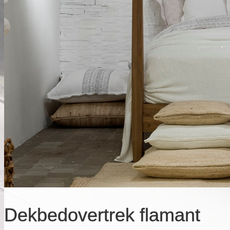
Dekbedovertrek flamant